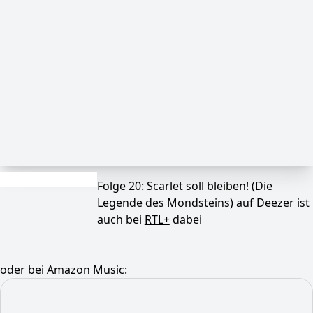
Folge 20: Scarlet soll bleiben! (Die
Legende des Mondsteins) auf Deezer ist
auch bei
RTL+
dabei
oder bei Amazon Music: