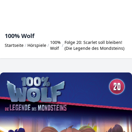
100% Wolf
100%
Folge 20: Scarlet soll bleiben!
Startseite
Hörspiele
Wolf
(Die Legende des Mondsteins)