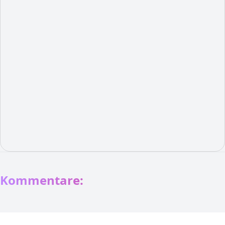
Kommentare: