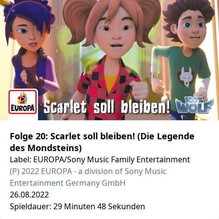
Folge 20: Scarlet soll bleiben! (Die Legende
des Mondsteins)
Label: EUROPA/Sony Music Family Entertainment
(P) 2022 EUROPA - a division of Sony Music
Entertainment Germany GmbH
26.08.2022
Spieldauer: 29 Minuten 48 Sekunden