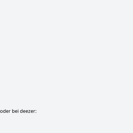
oder bei deezer: