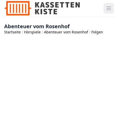
Abenteuer vom Rosenhof
Startseite
Hörspiele
Abenteuer vom Rosenhof
Folgen