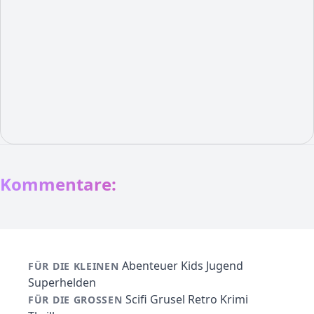
Kommentare:
Abenteuer
Kids
Jugend
FÜR DIE KLEINEN
Superhelden
Scifi
Grusel
Retro
Krimi
FÜR DIE GROSSEN