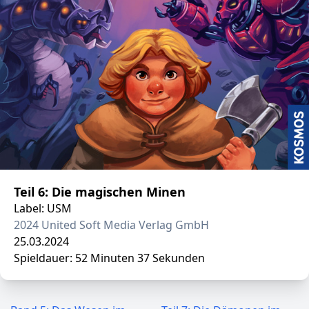
Teil 6: Die magischen Minen
Label: USM
2024 United Soft Media Verlag GmbH
25.03.2024
Spieldauer: 52 Minuten 37 Sekunden