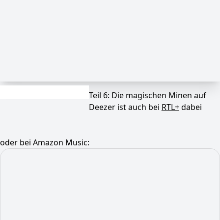
Teil 6: Die magischen Minen auf
Deezer ist auch bei
RTL+
dabei
oder bei Amazon Music: