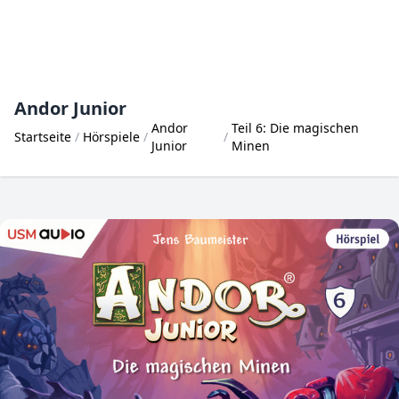
Andor Junior
Andor
Teil 6: Die magischen
Startseite
Hörspiele
Junior
Minen