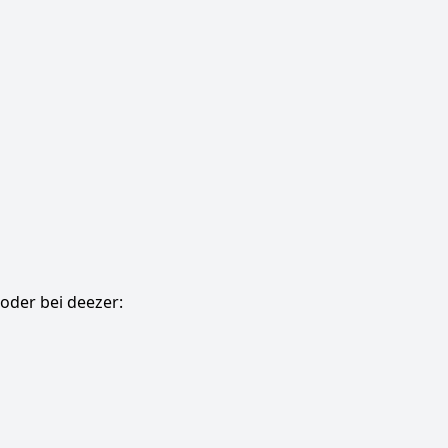
oder bei deezer: