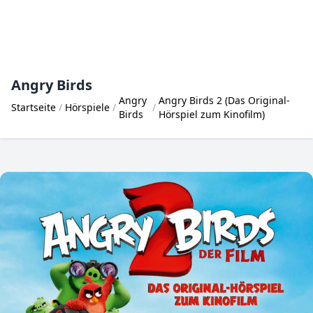
Angry Birds
Angry
Angry Birds 2 (Das Original-
Startseite
Hörspiele
Birds
Hörspiel zum Kinofilm)