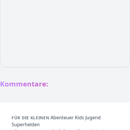
Kommentare:
Abenteuer
Kids
Jugend
FÜR DIE KLEINEN
Superhelden