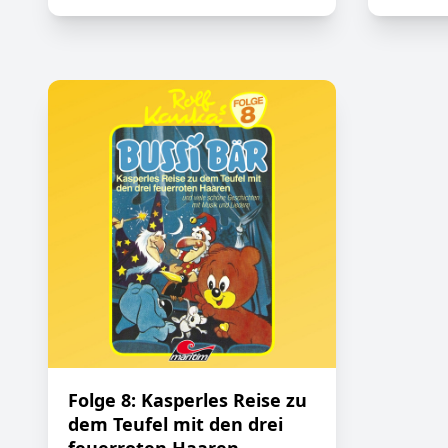
Folge 8: Kasperles Reise zu
dem Teufel mit den drei