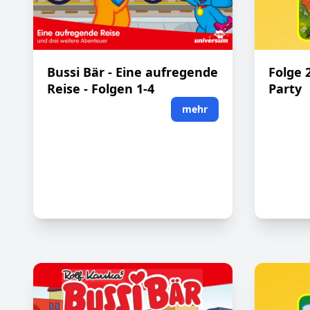
Bussi Bär - Eine aufregende
Folge 
Reise - Folgen 1-4
Party
mehr