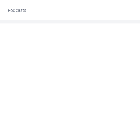
Podcasts