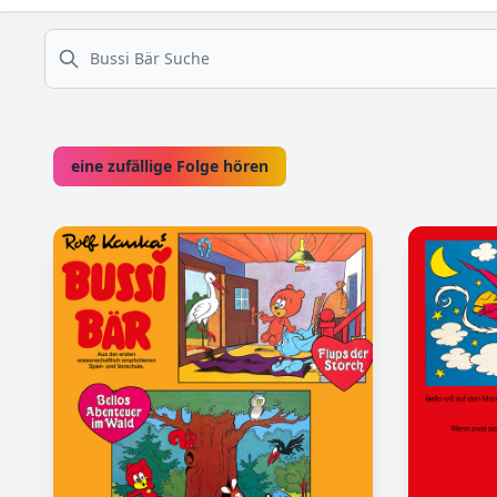
suche
eine zufällige Folge hören