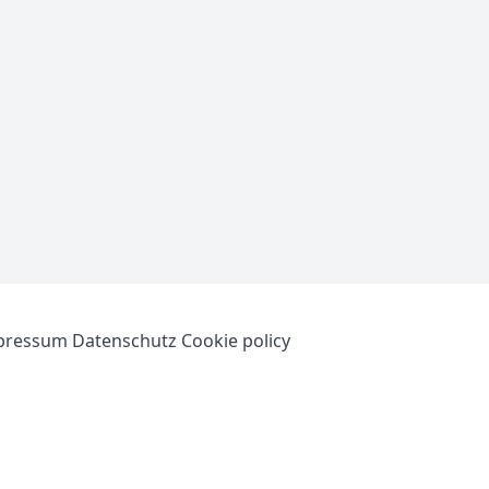
pressum
Datenschutz
Cookie policy