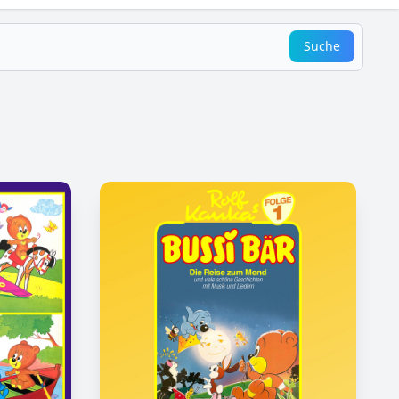
Suche