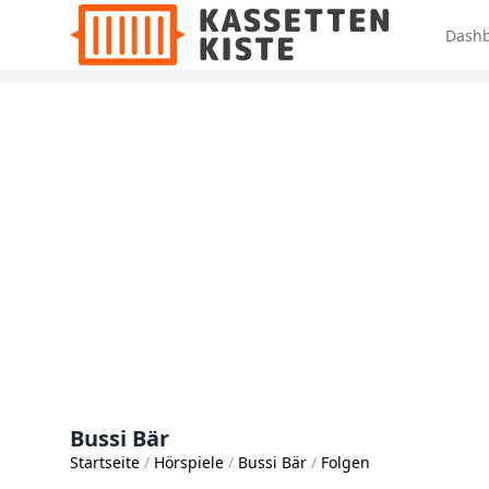
Dash
Bussi Bär
Startseite
Hörspiele
Bussi Bär
Folgen