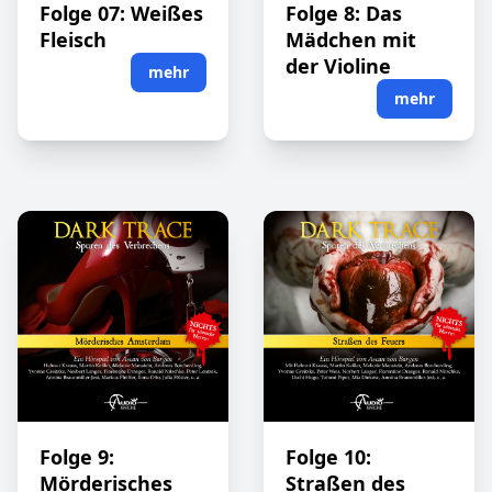
Folge 07: Weißes
Folge 8: Das
Fleisch
Mädchen mit
der Violine
mehr
mehr
Folge 9:
Folge 10:
Mörderisches
Straßen des