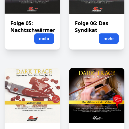
Folge 05:
Folge 06: Das
Nachtschwärmer
Syndikat
mehr
mehr