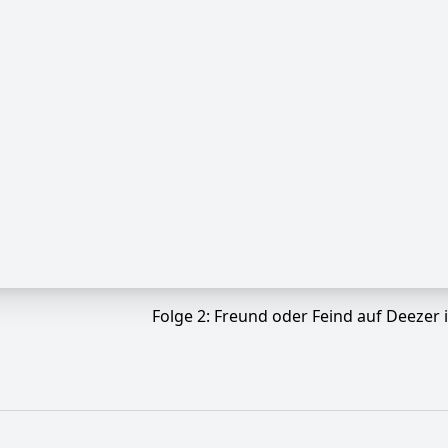
Folge 2: Freund oder Feind auf Deezer 