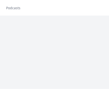
Podcasts