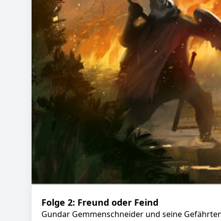
Folge 2: Freund oder Feind
Gundar Gemmenschneider und seine Gefährten f