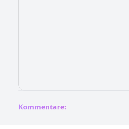
Kommentare: