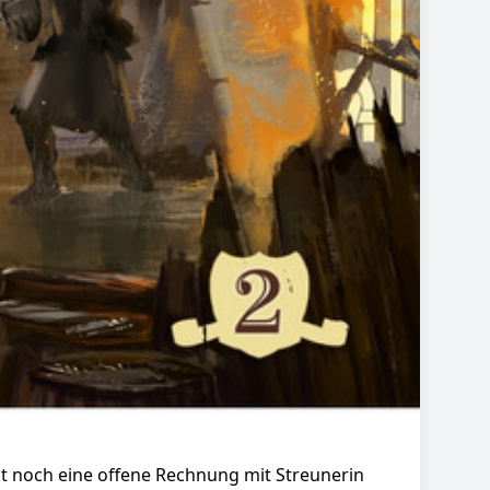
t noch eine offene Rechnung mit Streunerin