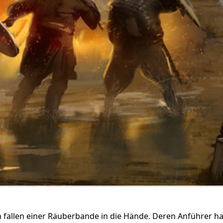
allen einer Räuberbande in die Hände. Deren Anführer ha