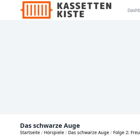
Dash
Das schwarze Auge
Startseite
Hörspiele
Das schwarze Auge
Folge 2: Fre