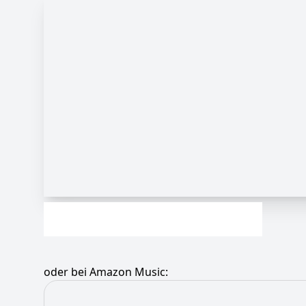
oder bei Amazon Music: