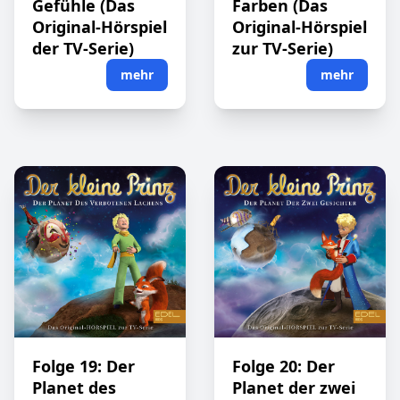
Gefühle (Das
Farben (Das
Original-Hörspiel
Original-Hörspiel
der TV-Serie)
zur TV-Serie)
mehr
mehr
Folge 19: Der
Folge 20: Der
Planet des
Planet der zwei