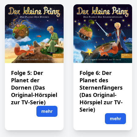
Folge 5: Der
Folge 6: Der
Planet der
Planet des
Dornen (Das
Sternenfängers
Original-Hörspiel
(Das Original-
zur TV-Serie)
Hörspiel zur TV-
Serie)
mehr
mehr