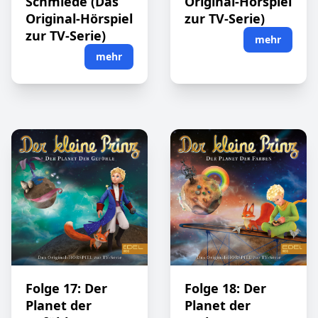
Schmiede (Das
Original-Hörspiel
Original-Hörspiel
zur TV-Serie)
zur TV-Serie)
mehr
mehr
Folge 17: Der
Folge 18: Der
Planet der
Planet der