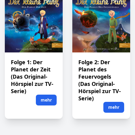
Folge 1: Der
Folge 2: Der
Planet der Zeit
Planet des
(Das Original-
Feuervogels
Hörspiel zur TV-
(Das Original-
Serie)
Hörspiel zur TV-
Serie)
mehr
mehr