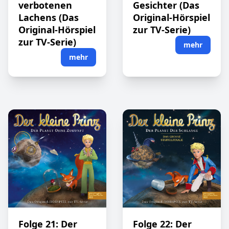
verbotenen
Gesichter (Das
Lachens (Das
Original-Hörspiel
Original-Hörspiel
zur TV-Serie)
zur TV-Serie)
mehr
mehr
Folge 21: Der
Folge 22: Der