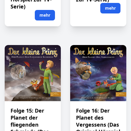
Serie)
mehr
mehr
Folge 15: Der
Folge 16: Der
Planet der
Planet des
fliegenden
Vergessens (Das