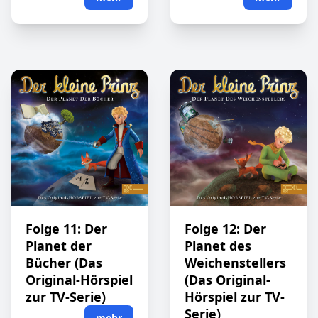
Folge 11: Der
Folge 12: Der
Planet der
Planet des
Bücher (Das
Weichenstellers
Original-Hörspiel
(Das Original-
zur TV-Serie)
Hörspiel zur TV-
Serie)
mehr