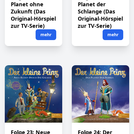
Planet ohne
Planet der
Zukunft (Das
Schlange (Das
Original-Hörspiel
Original-Hörspiel
zur TV-Serie)
zur TV-Serie)
mehr
mehr
Folge 23: Neue
Folge 24: Der