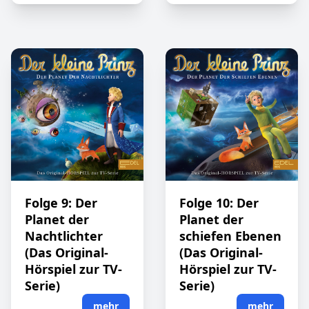
Folge 9: Der
Folge 10: Der
Planet der
Planet der
Nachtlichter
schiefen Ebenen
(Das Original-
(Das Original-
Hörspiel zur TV-
Hörspiel zur TV-
Serie)
Serie)
mehr
mehr