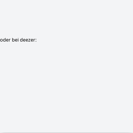
oder bei deezer: