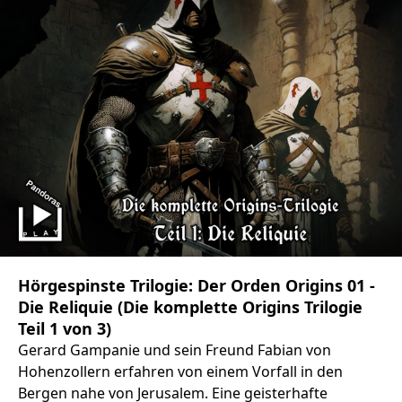
Hörgespinste Trilogie: Der Orden Origins 01 -
Die Reliquie (Die komplette Origins Trilogie
Teil 1 von 3)
Gerard Gampanie und sein Freund Fabian von
Hohenzollern erfahren von einem Vorfall in den
Bergen nahe von Jerusalem. Eine geisterhafte