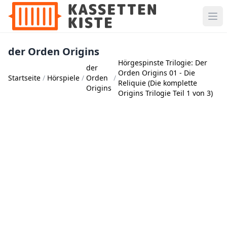
der Orden Origins
Hörgespinste Trilogie: Der
der
Orden Origins 01 - Die
Startseite
Hörspiele
Orden
Reliquie (Die komplette
Origins
Origins Trilogie Teil 1 von 3)