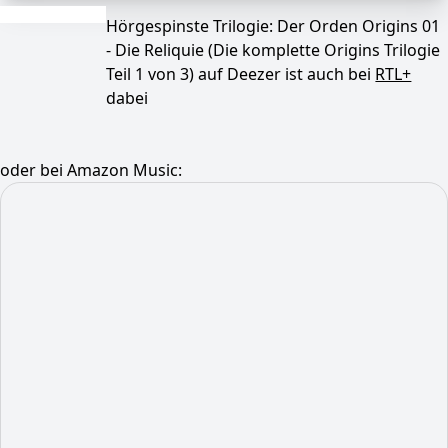
Hörgespinste Trilogie: Der Orden Origins 01
- Die Reliquie (Die komplette Origins Trilogie
Teil 1 von 3) auf Deezer ist auch bei
RTL+
dabei
oder bei Amazon Music: