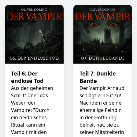
Teil 6: Der
Teil 7: Dunkle
endlose Tod
Bande
Aus der geheimen
Der Vampir Arnaud
Schrift über das
schlägt erneut zu!
Wesen der
Nachdem er seine
Vampire: "Durch
ehemalige Feindin
ein heidnisches
in der Hoffnung
Ritual kann ein
befreit hat, sie zu
Vampir mit den
seiner Mitstreiterin