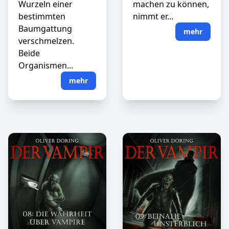
Wurzeln einer
machen zu können,
bestimmten
nimmt er...
Baumgattung
mehr
verschmelzen.
Beide
Organismen...
mehr