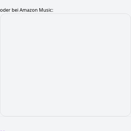
oder bei Amazon Music: