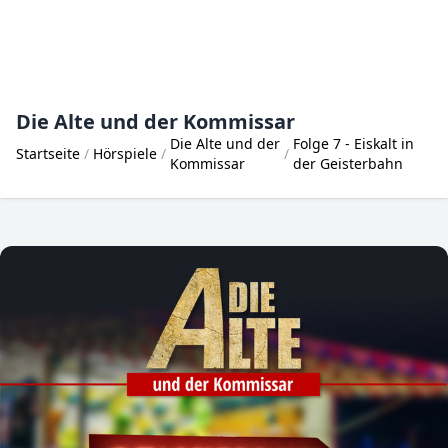
Die Alte und der Kommissar
Die Alte und der
Folge 7 - Eiskalt in
Startseite
Hörspiele
Kommissar
der Geisterbahn