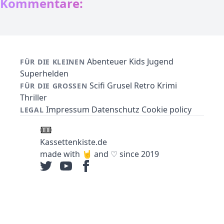
Kommentare:
Abenteuer
Kids
Jugend
FÜR DIE KLEINEN
Superhelden
Scifi
Grusel
Retro
Krimi
FÜR DIE GROSSEN
Thriller
Impressum
Datenschutz
Cookie policy
LEGAL
Kassettenkiste.de
made with 🤘 and ♡ since 2019