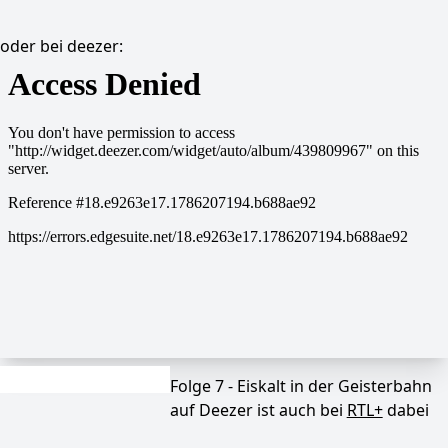
oder bei deezer:
Folge 7 - Eiskalt in der Geisterbahn
auf Deezer ist auch bei
RTL+
dabei