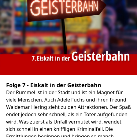
Folge 7 - Eiskalt in der Geisterbahn
Der Rummel ist in der Stadt und ist ein Magnet für
viele Menschen. Auch Adele Fuchs und ihren Freund
Waldemar Hering zieht zu den Attraktionen. Der Spaß
endet jedoch sehr schnell, als ein Toter aufgefunden
wird. Was zuerst als Unfall vermutet wird, wendet
sich schnell in einen kniffligen Kriminalfall. Die
Ermittlungen beginnen und bringen so manch