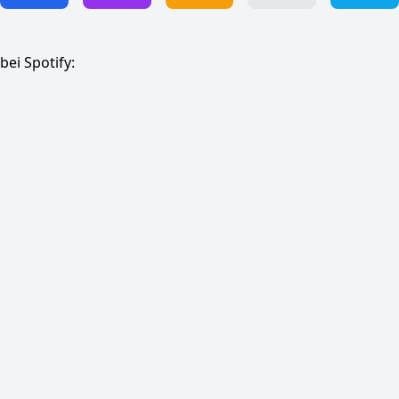
bei Spotify: