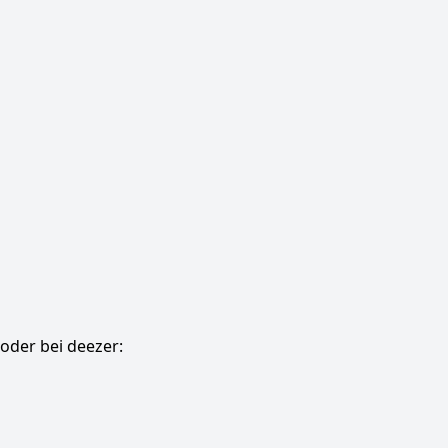
oder bei deezer: