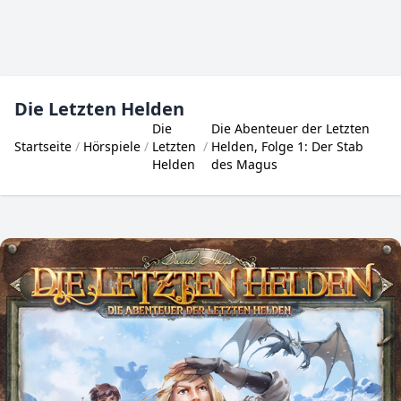
Die Letzten Helden
Die
Die Abenteuer der Letzten
Startseite
Hörspiele
Letzten
Helden, Folge 1: Der Stab
Helden
des Magus