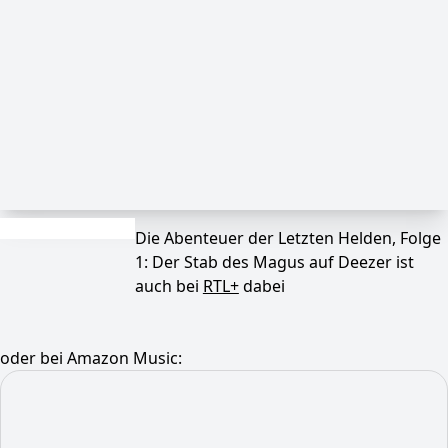
Die Abenteuer der Letzten Helden, Folge
1: Der Stab des Magus auf Deezer ist
auch bei
RTL+
dabei
oder bei Amazon Music: