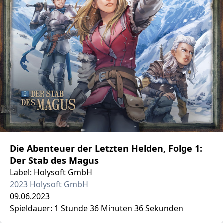
Die Abenteuer der Letzten Helden, Folge 1:
Der Stab des Magus
Label: Holysoft GmbH
2023 Holysoft GmbH
09.06.2023
Spieldauer: 1 Stunde 36 Minuten 36 Sekunden