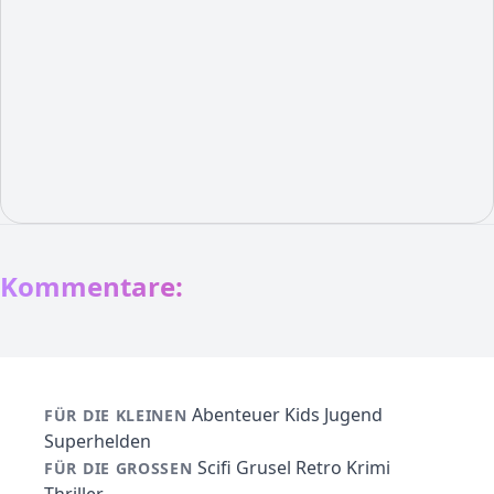
Kommentare:
Abenteuer
Kids
Jugend
FÜR DIE KLEINEN
Superhelden
Scifi
Grusel
Retro
Krimi
FÜR DIE GROSSEN
Thriller