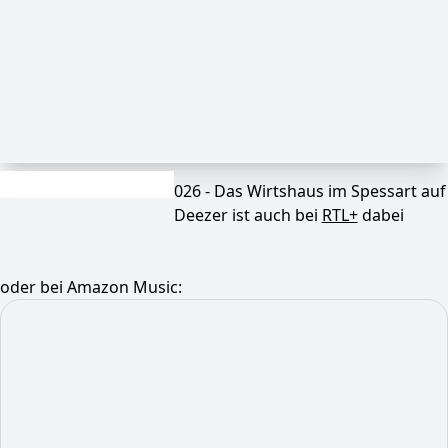
026 - Das Wirtshaus im Spessart auf
Deezer ist auch bei
RTL+
dabei
oder bei Amazon Music: