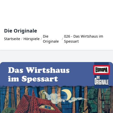
Die Originale
Die
026 - Das Wirtshaus im
Startseite
Hörspiele
Originale
Spessart