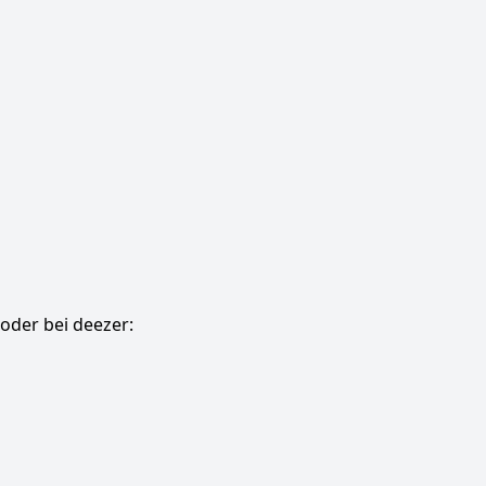
oder bei deezer: