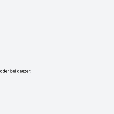
oder bei deezer: