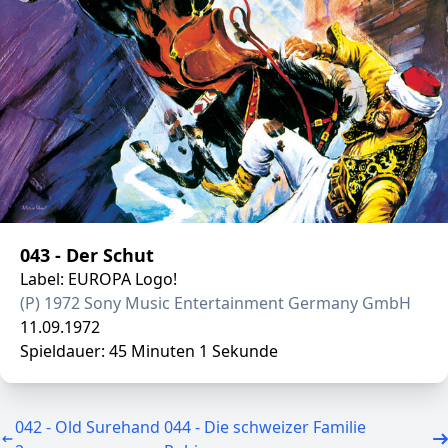
043 - Der Schut
Label: EUROPA Logo!
(P) 1972 Sony Music Entertainment Germany GmbH
11.09.1972
Spieldauer: 45 Minuten 1 Sekunde
042 - Old Surehand
044 - Die schweizer Familie