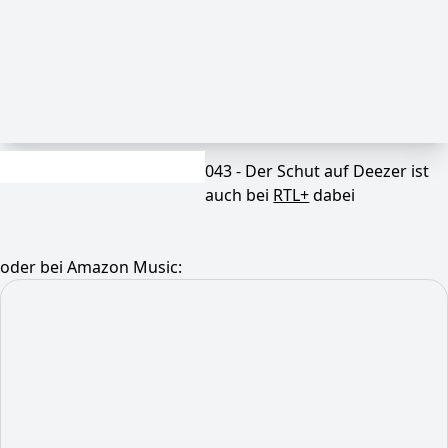
043 - Der Schut auf Deezer ist
auch bei
RTL+
dabei
oder bei Amazon Music: