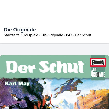
Die Originale
Startseite
Hörspiele
Die Originale
043 - Der Schut