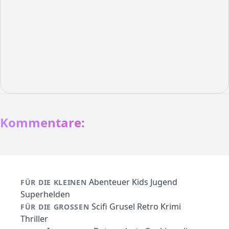
Kommentare:
Abenteuer
Kids
Jugend
FÜR DIE KLEINEN
Superhelden
Scifi
Grusel
Retro
Krimi
FÜR DIE GROSSEN
Thriller