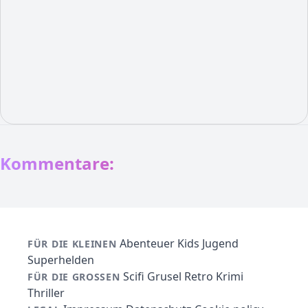
Kommentare:
Abenteuer
Kids
Jugend
FÜR DIE KLEINEN
Superhelden
Scifi
Grusel
Retro
Krimi
FÜR DIE GROSSEN
Thriller