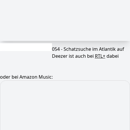
054 - Schatzsuche im Atlantik auf
Deezer ist auch bei
RTL+
dabei
oder bei Amazon Music: