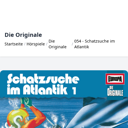
Die Originale
Die
054 - Schatzsuche im
Startseite
Hörspiele
Originale
Atlantik