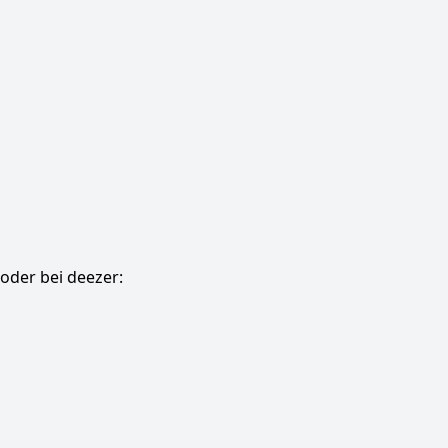
oder bei deezer: