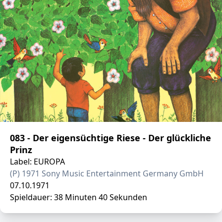
083 - Der eigensüchtige Riese - Der glückliche
Prinz
Label: EUROPA
(P) 1971 Sony Music Entertainment Germany GmbH
07.10.1971
Spieldauer: 38 Minuten 40 Sekunden