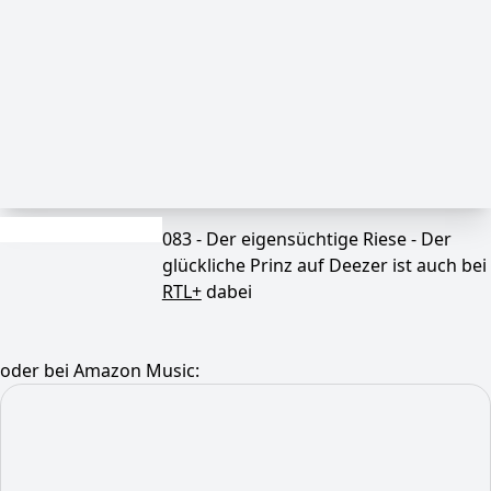
083 - Der eigensüchtige Riese - Der
glückliche Prinz auf Deezer ist auch bei
RTL+
dabei
oder bei Amazon Music: