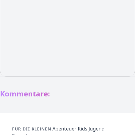
Kommentare:
Abenteuer
Kids
Jugend
FÜR DIE KLEINEN