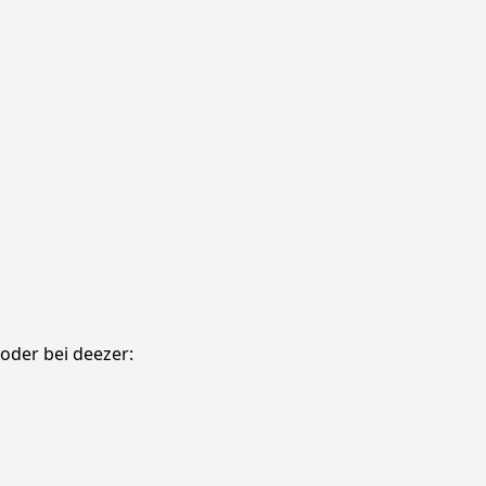
oder bei deezer: