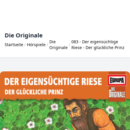
Die Originale
Die
083 - Der eigensüchtige
Startseite
Hörspiele
Originale
Riese - Der glückliche Prinz