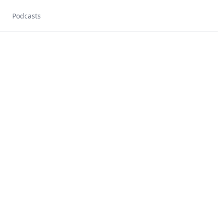
Podcasts