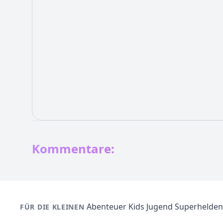
Kommentare:
Abenteuer
Kids
Jugend
Superhelden
FÜR DIE KLEINEN