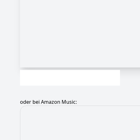
oder bei Amazon Music: