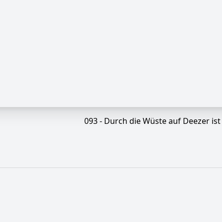
093 - Durch die Wüste auf Deezer ist