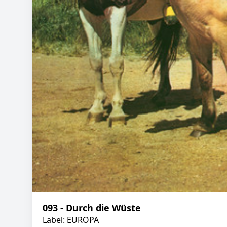
093 - Durch die Wüste
Label: EUROPA