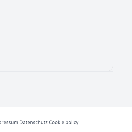
pressum
Datenschutz
Cookie policy