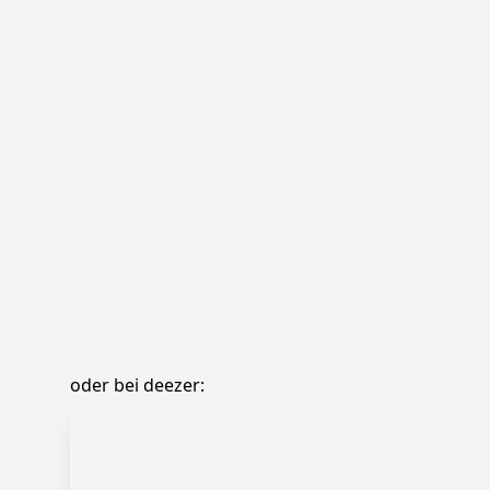
oder bei deezer: