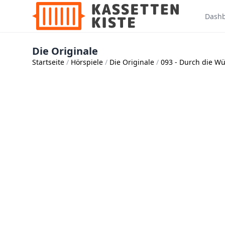
Dash
Die Originale
Startseite
Hörspiele
Die Originale
093 - Durch die Wü