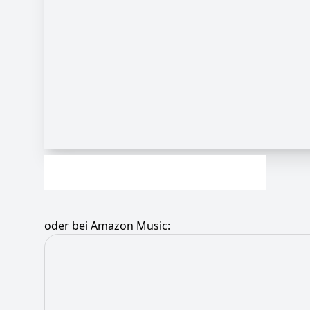
oder bei Amazon Music: