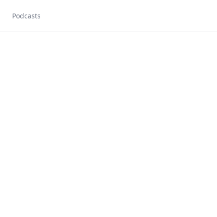
Podcasts