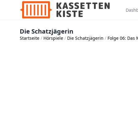
Dash
Die Schatzjägerin
Startseite
Hörspiele
Die Schatzjägerin
Folge 06: Das