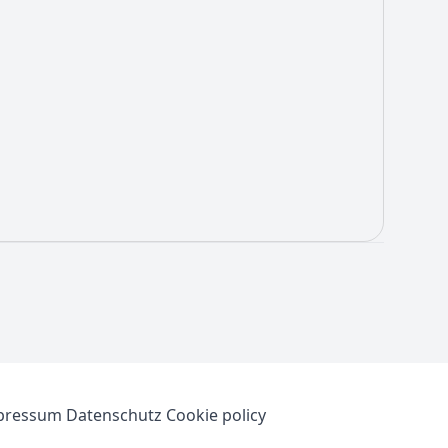
pressum
Datenschutz
Cookie policy