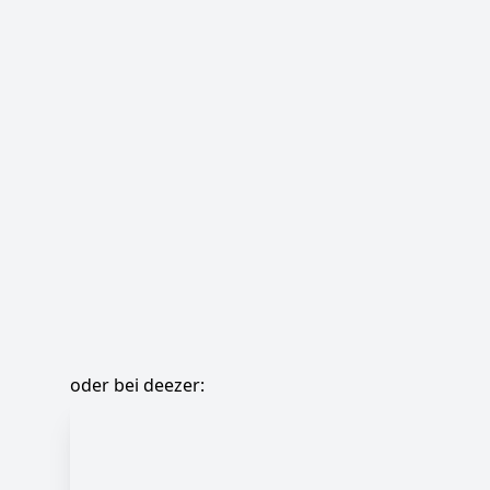
oder bei deezer: