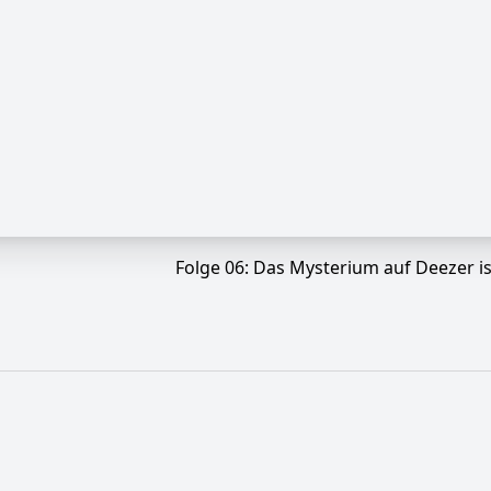
Folge 06: Das Mysterium auf Deezer i