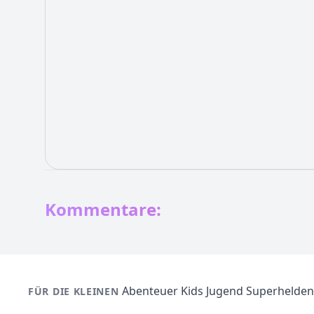
Kommentare:
Abenteuer
Kids
Jugend
Superhelden
FÜR DIE KLEINEN