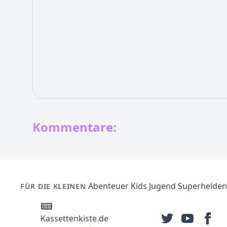
Kommentare:
Abenteuer
Kids
Jugend
Superhelden
FÜR DIE KLEINEN
Kassettenkiste.de