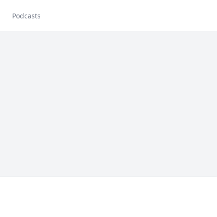
Podcasts