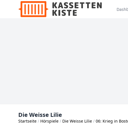
Dash
Die Weisse Lilie
Startseite
Hörspiele
Die Weisse Lilie
06: Krieg in Bosto