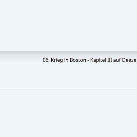
06: Krieg in Boston - Kapitel III auf Deeze