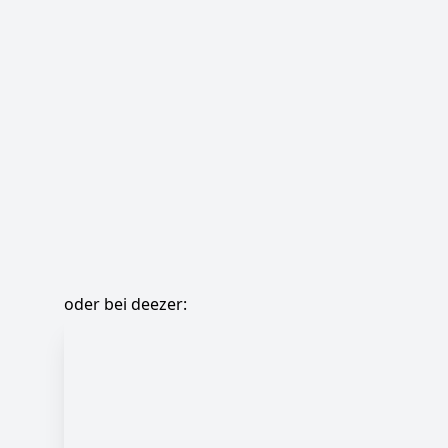
oder bei deezer: