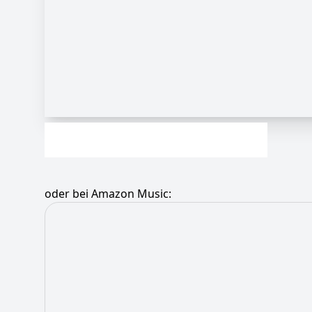
oder bei Amazon Music: