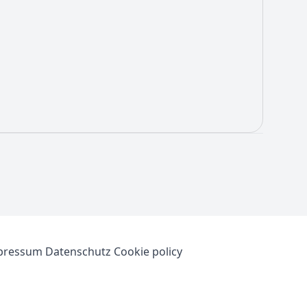
pressum
Datenschutz
Cookie policy