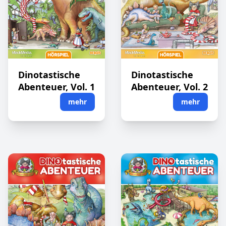
Dinotastische
Dinotastische
Abenteuer, Vol. 1
Abenteuer, Vol. 2
mehr
mehr