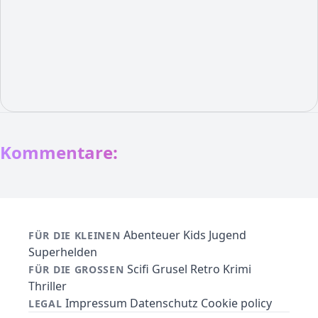
Kommentare:
Abenteuer
Kids
Jugend
FÜR DIE KLEINEN
Superhelden
Scifi
Grusel
Retro
Krimi
FÜR DIE GROSSEN
Thriller
Impressum
Datenschutz
Cookie policy
LEGAL