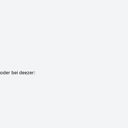
oder bei deezer: