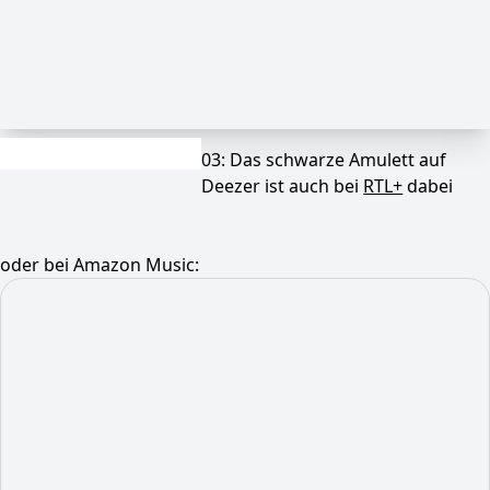
03: Das schwarze Amulett auf
Deezer ist auch bei
RTL+
dabei
oder bei Amazon Music: