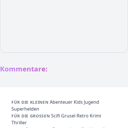
Kommentare:
Abenteuer
Kids
Jugend
FÜR DIE KLEINEN
Superhelden
Scifi
Grusel
Retro
Krimi
FÜR DIE GROSSEN
Thriller