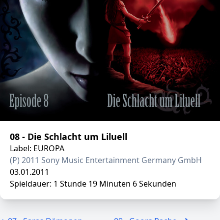
08 - Die Schlacht um Liluell
Label: EUROPA
(P) 2011 Sony Music Entertainment Germany GmbH
03.01.2011
Spieldauer: 1 Stunde 19 Minuten 6 Sekunden