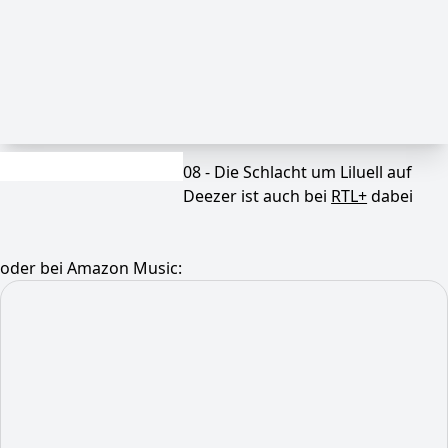
08 - Die Schlacht um Liluell auf
Deezer ist auch bei
RTL+
dabei
oder bei Amazon Music: