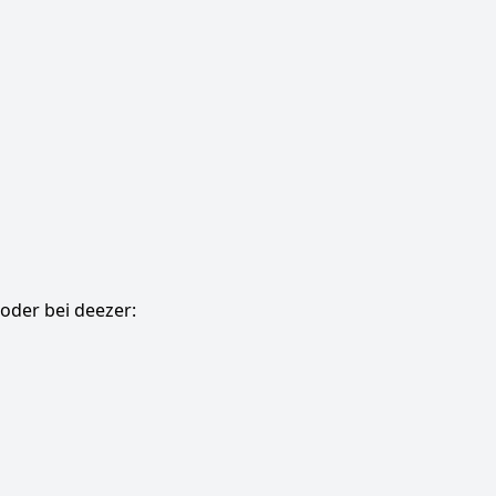
oder bei deezer: