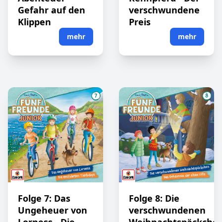
Gefahr auf den
verschwundene
Klippen
Preis
mehr
mehr
Folge 7: Das
Folge 8: Die
Ungeheuer von
verschwundenen