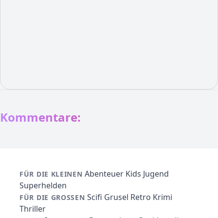
Kommentare:
Abenteuer
Kids
Jugend
FÜR DIE KLEINEN
Superhelden
Scifi
Grusel
Retro
Krimi
FÜR DIE GROSSEN
Thriller