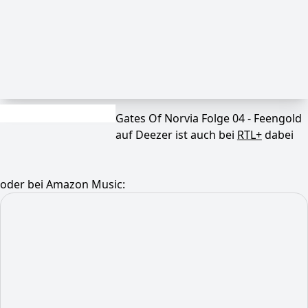
Gates Of Norvia Folge 04 - Feengold
auf Deezer ist auch bei
RTL+
dabei
oder bei Amazon Music: