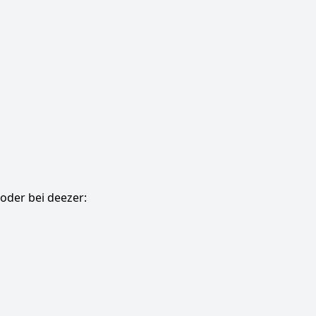
oder bei deezer: