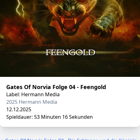
Gates Of Norvia Folge 04 - Feengold
Label: Hermann Media
2025 Hermann Media
12.12.2025
Spieldauer: 53 Minuten 16 Sekunden