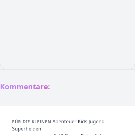
Kommentare:
Abenteuer
Kids
Jugend
FÜR DIE KLEINEN
Superhelden