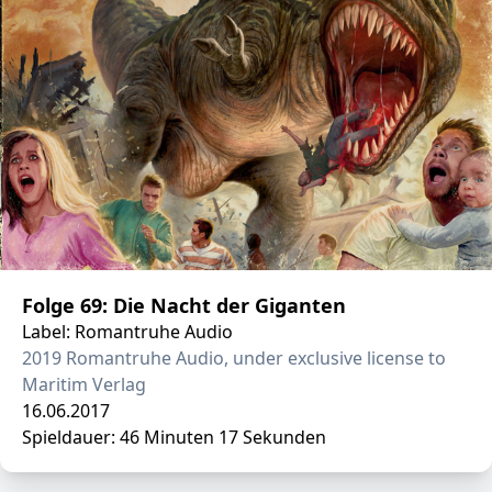
Folge 69: Die Nacht der Giganten
Label: Romantruhe Audio
2019 Romantruhe Audio, under exclusive license to
Maritim Verlag
16.06.2017
Spieldauer: 46 Minuten 17 Sekunden