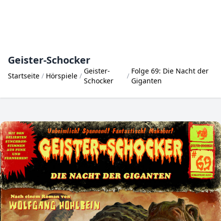
Geister-Schocker
Geister-
Folge 69: Die Nacht der
Startseite
Hörspiele
Schocker
Giganten