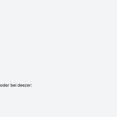
oder bei deezer: