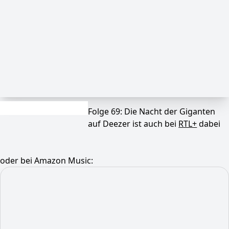
Folge 69: Die Nacht der Giganten
auf Deezer ist auch bei
RTL+
dabei
oder bei Amazon Music: