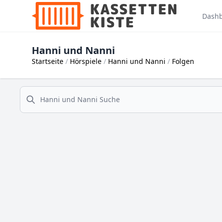
Dash
Hanni und Nanni
Startseite
Hörspiele
Hanni und Nanni
Folgen
suche