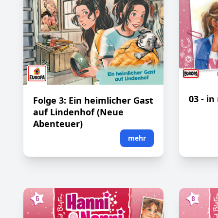
03 - i
Folge 3: Ein heimlicher Gast
auf Lindenhof (Neue
Abenteuer)
mehr