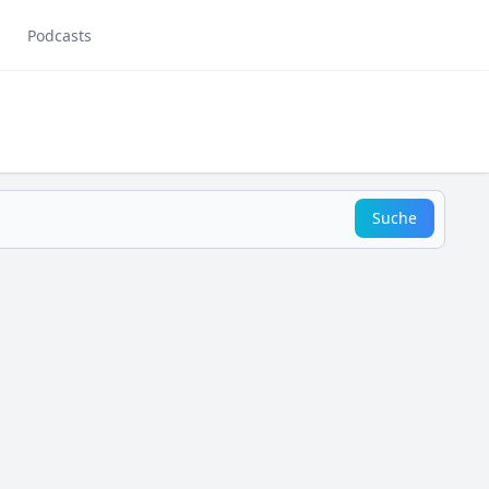
Podcasts
Suche