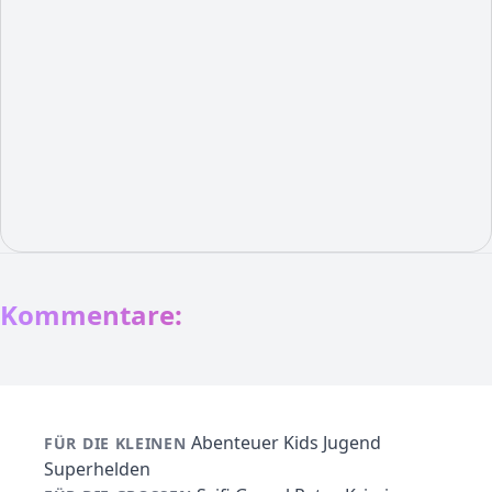
Kommentare:
Abenteuer
Kids
Jugend
FÜR DIE KLEINEN
Superhelden