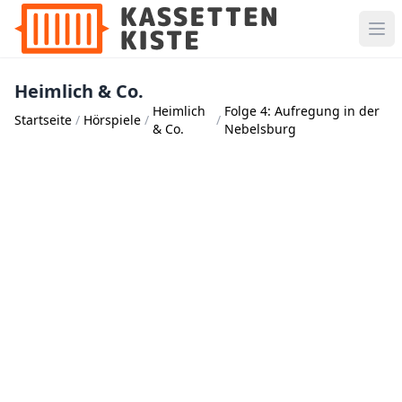
Heimlich & Co.
Heimlich
Folge 4: Aufregung in der
Startseite
Hörspiele
& Co.
Nebelsburg