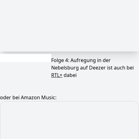
Folge 4: Aufregung in der
Nebelsburg auf Deezer ist auch bei
RTL+
dabei
oder bei Amazon Music: