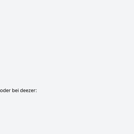
oder bei deezer: