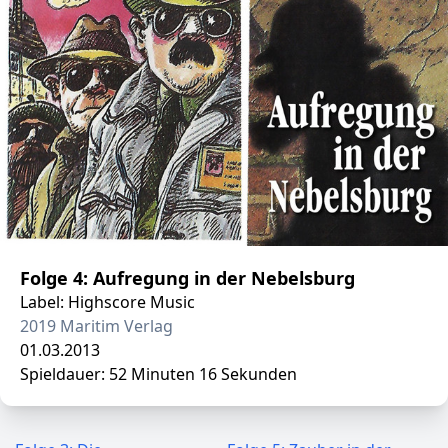
Folge 4: Aufregung in der Nebelsburg
Label: Highscore Music
2019 Maritim Verlag
01.03.2013
Spieldauer: 52 Minuten 16 Sekunden