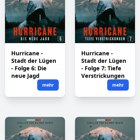
Hurricane -
Hurricane -
Stadt der Lügen
Stadt der Lügen
- Folge 6: Die
- Folge 7: Tiefe
neue Jagd
Verstrickungen
mehr
mehr