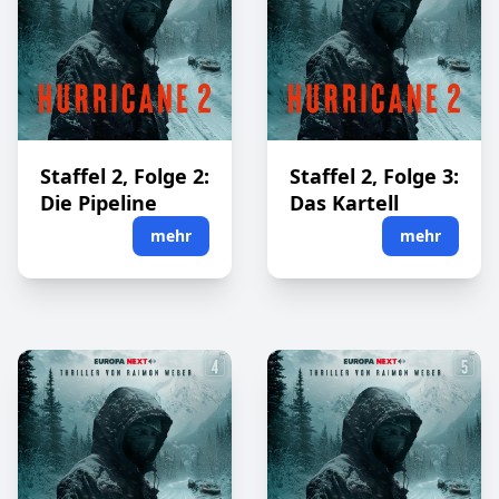
Staffel 2, Folge 2:
Staffel 2, Folge 3:
Die Pipeline
Das Kartell
mehr
mehr