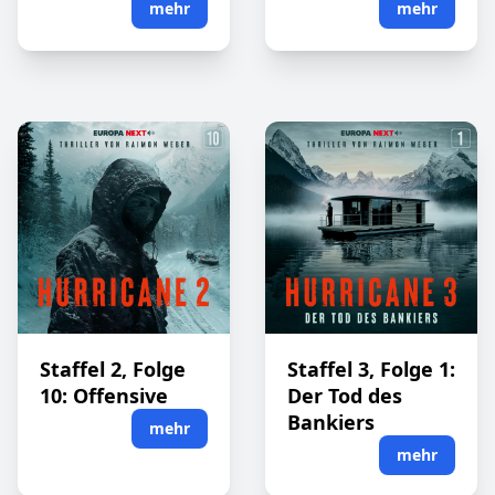
mehr
mehr
Staffel 2, Folge
Staffel 3, Folge 1:
10: Offensive
Der Tod des
Bankiers
mehr
mehr