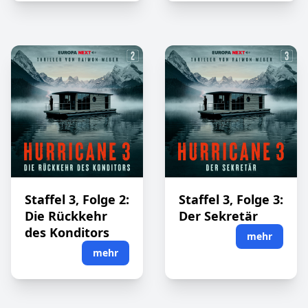
Staffel 3, Folge 2:
Staffel 3, Folge 3:
Die Rückkehr
Der Sekretär
des Konditors
mehr
mehr