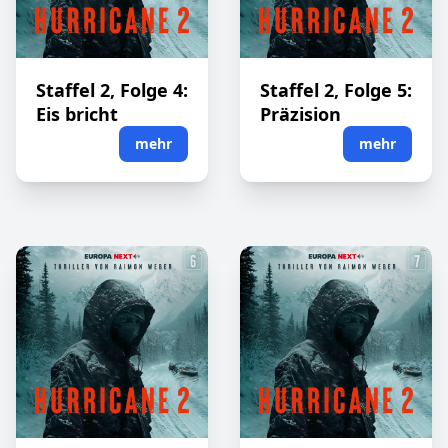
Staffel 2, Folge 4:
Staffel 2, Folge 5:
Eis bricht
Präzision
mehr
mehr