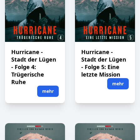
Hurricane -
Hurricane -
Stadt der Lügen
Stadt der Lügen
- Folge 4:
- Folge 5: Eine
Trügerische
letzte Mission
Ruhe
mehr
mehr