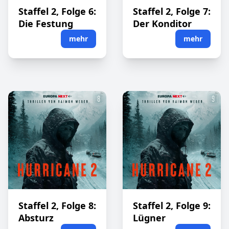
Staffel 2, Folge 6:
Staffel 2, Folge 7:
Die Festung
Der Konditor
mehr
mehr
Staffel 2, Folge 8:
Staffel 2, Folge 9:
Absturz
Lügner