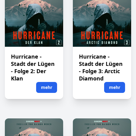
Hurricane -
Hurricane -
Stadt der Lügen
Stadt der Lügen
- Folge 2: Der
- Folge 3: Arctic
Klan
Diamond
mehr
mehr