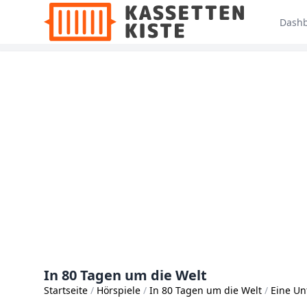
Dash
In 80 Tagen um die Welt
Startseite
Hörspiele
In 80 Tagen um die Welt
Eine Un