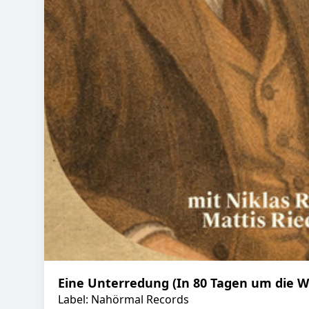
Eine Unterredung (In 80 Tagen um die We
Label: Nahörmal Records