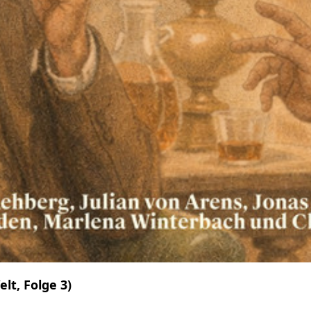
lt, Folge 3)