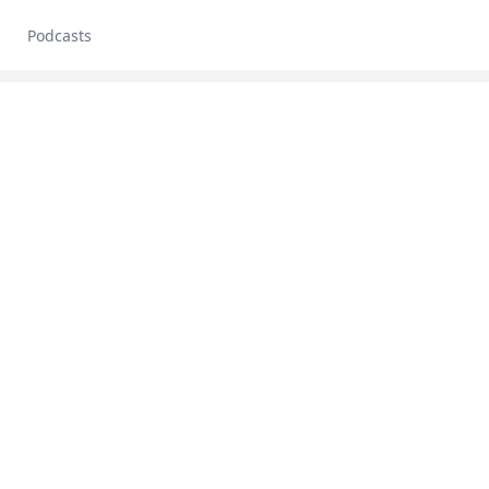
Podcasts