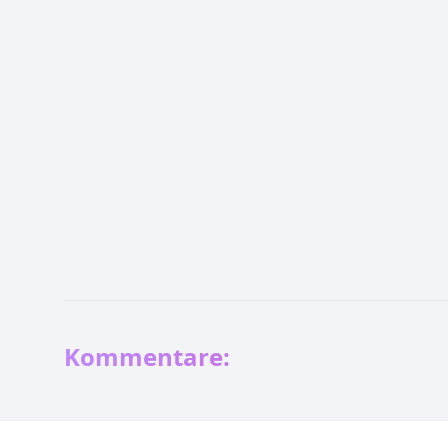
Kommentare: