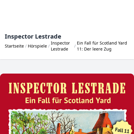
Inspector Lestrade
Inspector
Ein Fall für Scotland Yard
Startseite
Hörspiele
Lestrade
11: Der leere Zug