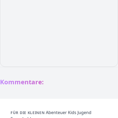
Kommentare:
Abenteuer
Kids
Jugend
FÜR DIE KLEINEN