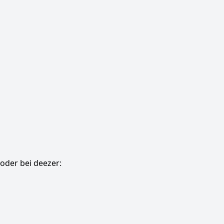
oder bei deezer: