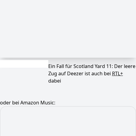
Ein Fall für Scotland Yard 11: Der leere
Zug auf Deezer ist auch bei
RTL+
dabei
oder bei Amazon Music: