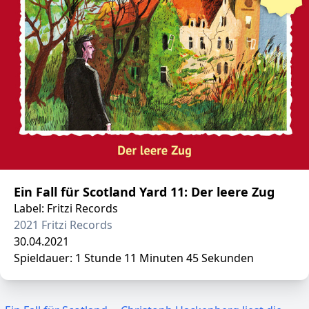
Ein Fall für Scotland Yard 11: Der leere Zug
Label: Fritzi Records
2021 Fritzi Records
30.04.2021
Spieldauer: 1 Stunde 11 Minuten 45 Sekunden