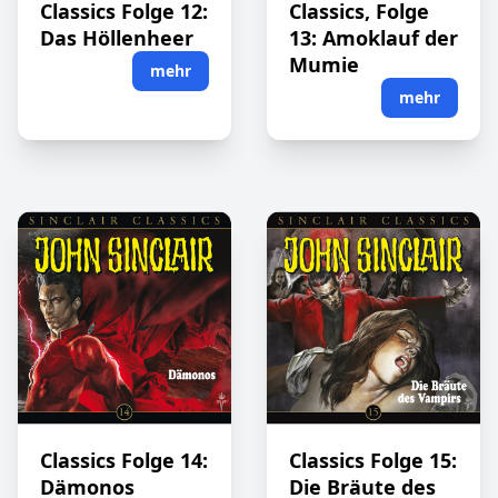
Classics Folge 12:
Classics, Folge
Das Höllenheer
13: Amoklauf der
Mumie
mehr
mehr
Classics Folge 14:
Classics Folge 15:
Dämonos
Die Bräute des