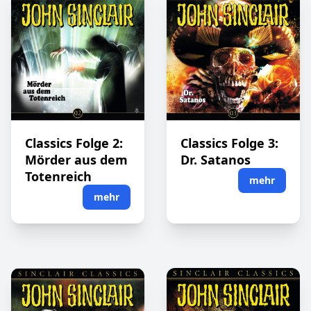
Classics Folge 2:
Classics Folge 3:
Mörder aus dem
Dr. Satanos
Totenreich
mehr
mehr