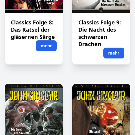
Classics Folge 8:
Classics Folge 9:
Das Rätsel der
Die Nacht des
gläsernen Särge
schwarzen
Drachen
mehr
mehr