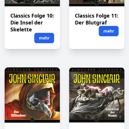
Classics Folge 10:
Classics Folge 11:
Die Insel der
Der Blutgraf
Skelette
mehr
mehr