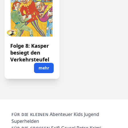
Folge 8: Kasper
besiegt den
Verkehrsteufel
mehr
Abenteuer
Kids
Jugend
FÜR DIE KLEINEN
Superhelden