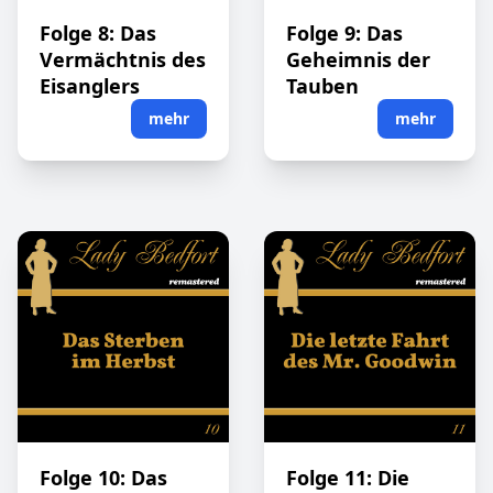
Folge 8: Das
Folge 9: Das
Vermächtnis des
Geheimnis der
Eisanglers
Tauben
mehr
mehr
Folge 10: Das
Folge 11: Die