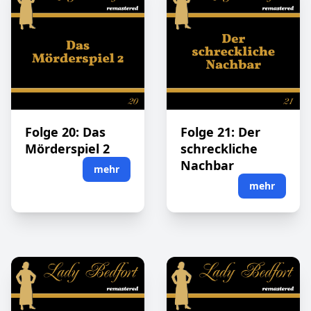
Folge 20: Das
Folge 21: Der
Mörderspiel 2
schreckliche
Nachbar
mehr
mehr