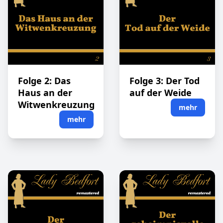
Folge 2: Das
Folge 3: Der Tod
Haus an der
auf der Weide
Witwenkreuzung
mehr
mehr