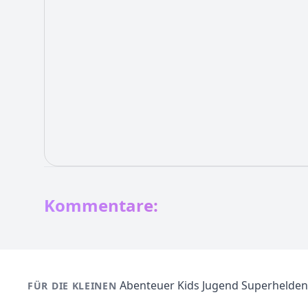
Kommentare:
Abenteuer
Kids
Jugend
Superhelden
FÜR DIE KLEINEN