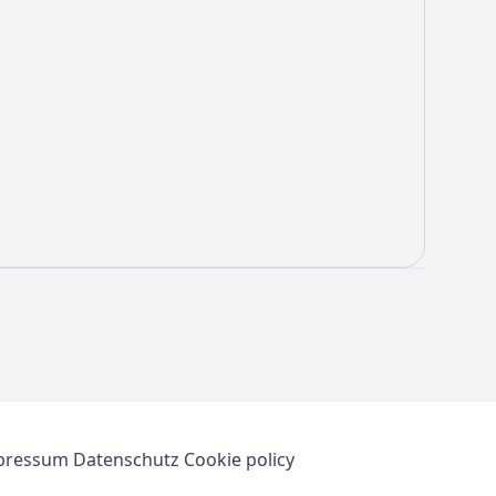
pressum
Datenschutz
Cookie policy