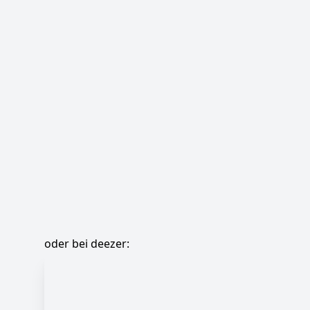
oder bei deezer: