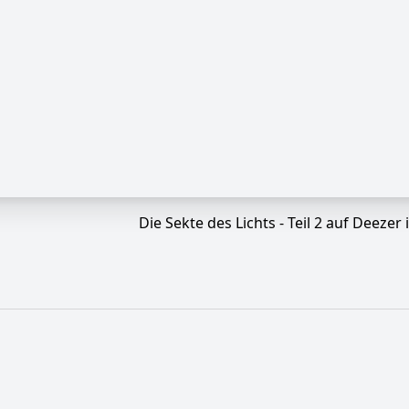
Die Sekte des Lichts - Teil 2 auf Deezer 