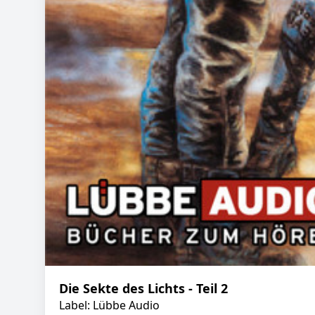
Die Sekte des Lichts - Teil 2
Label: Lübbe Audio