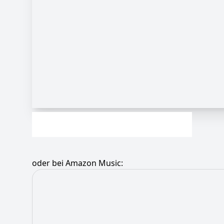
oder bei Amazon Music: