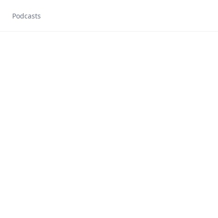
Podcasts