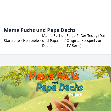
Mama Fuchs und Papa Dachs
Mama Fuchs
Folge 5: Der Teddy (Das
Startseite
Hörspiele
und Papa
Original Hörspiel zur
Dachs
TV-Serie)