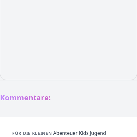
Kommentare:
Abenteuer
Kids
Jugend
FÜR DIE KLEINEN