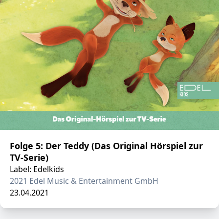
Folge 5: Der Teddy (Das Original Hörspiel zur
TV-Serie)
Label: Edelkids
2021 Edel Music & Entertainment GmbH
23.04.2021