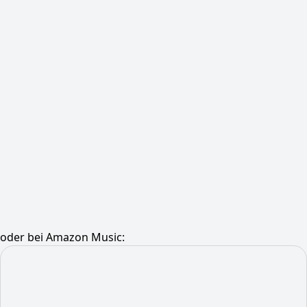
oder bei Amazon Music: