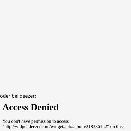
oder bei deezer: