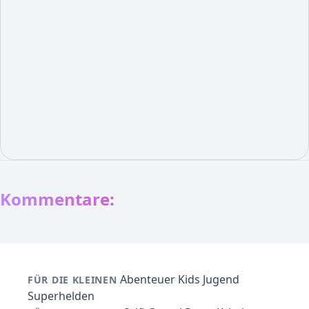
Kommentare:
Abenteuer
Kids
Jugend
FÜR DIE KLEINEN
Superhelden