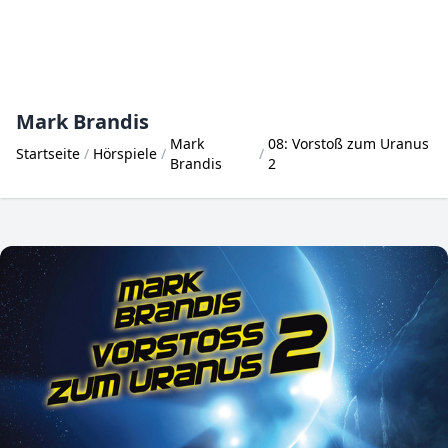
Mark Brandis
Mark
08: Vorstoß zum Uranus
Startseite
Hörspiele
Brandis
2