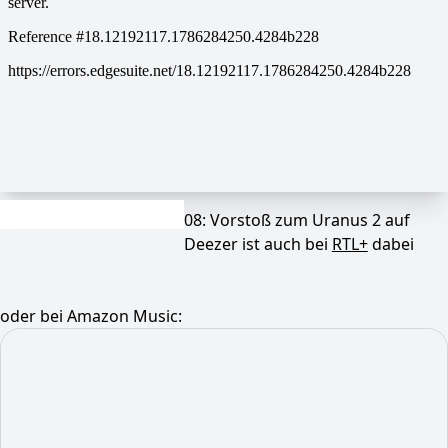
08: Vorstoß zum Uranus 2 auf
Deezer ist auch bei
RTL+
dabei
oder bei Amazon Music: