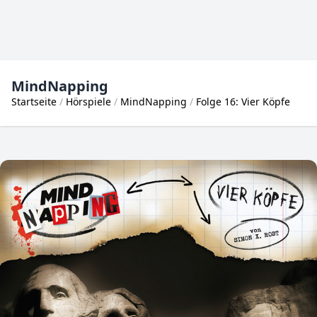
MindNapping
Startseite
Hörspiele
MindNapping
Folge 16: Vier Köpfe