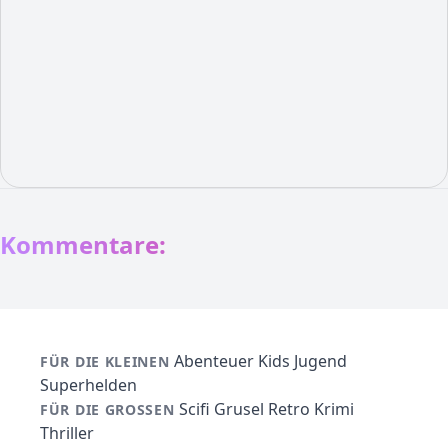
Kommentare:
Abenteuer
Kids
Jugend
FÜR DIE KLEINEN
Superhelden
Scifi
Grusel
Retro
Krimi
FÜR DIE GROSSEN
Thriller