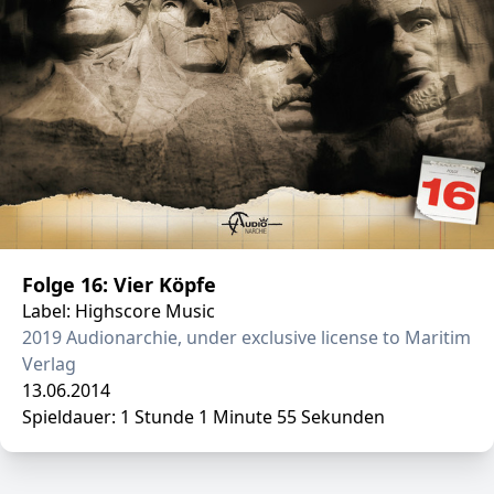
Folge 16: Vier Köpfe
Label: Highscore Music
2019 Audionarchie, under exclusive license to Maritim
Verlag
13.06.2014
Spieldauer: 1 Stunde 1 Minute 55 Sekunden