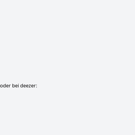
oder bei deezer: