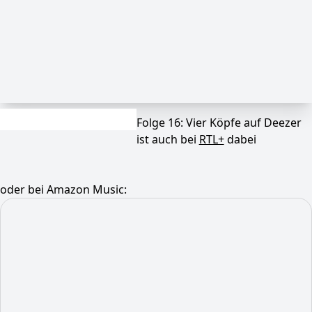
Folge 16: Vier Köpfe auf Deezer
ist auch bei
RTL+
dabei
oder bei Amazon Music: