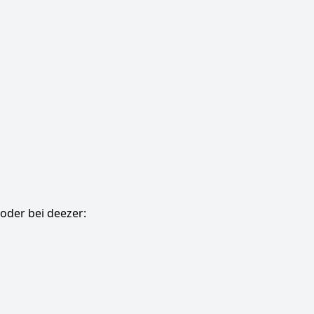
oder bei deezer: