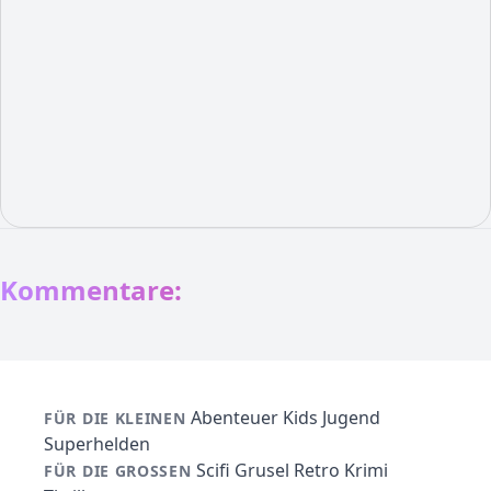
Kommentare:
Abenteuer
Kids
Jugend
FÜR DIE KLEINEN
Superhelden
Scifi
Grusel
Retro
Krimi
FÜR DIE GROSSEN