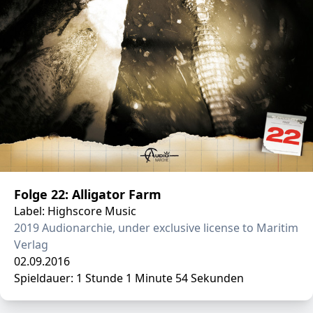
Folge 22: Alligator Farm
Label: Highscore Music
2019 Audionarchie, under exclusive license to Maritim
Verlag
02.09.2016
Spieldauer: 1 Stunde 1 Minute 54 Sekunden