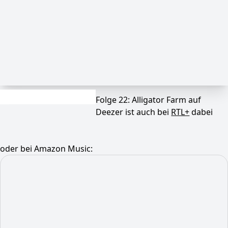
Folge 22: Alligator Farm auf
Deezer ist auch bei
RTL+
dabei
oder bei Amazon Music: