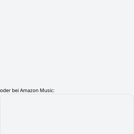
oder bei Amazon Music: