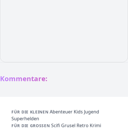
Kommentare:
Abenteuer
Kids
Jugend
FÜR DIE KLEINEN
Superhelden
Scifi
Grusel
Retro
Krimi
FÜR DIE GROSSEN