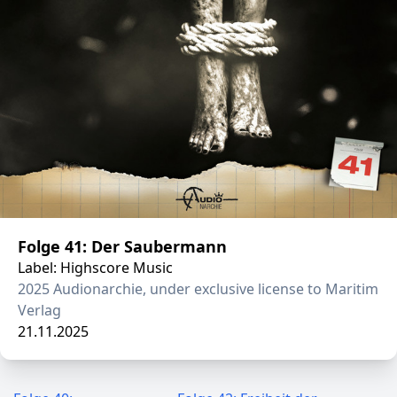
Folge 41: Der Saubermann
Label: Highscore Music
2025 Audionarchie, under exclusive license to Maritim
Verlag
21.11.2025