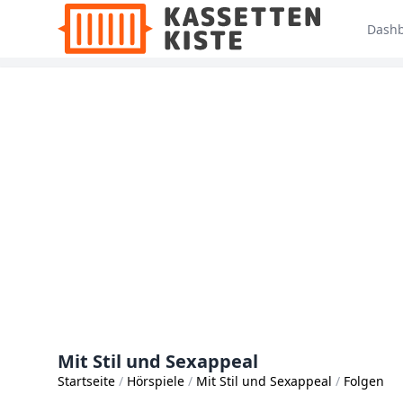
Dash
Mit Stil und Sexappeal
Startseite
Hörspiele
Mit Stil und Sexappeal
Folgen