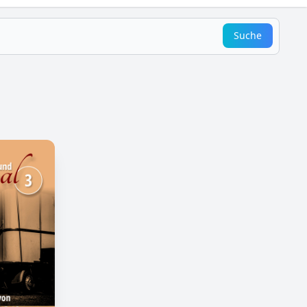
Suche