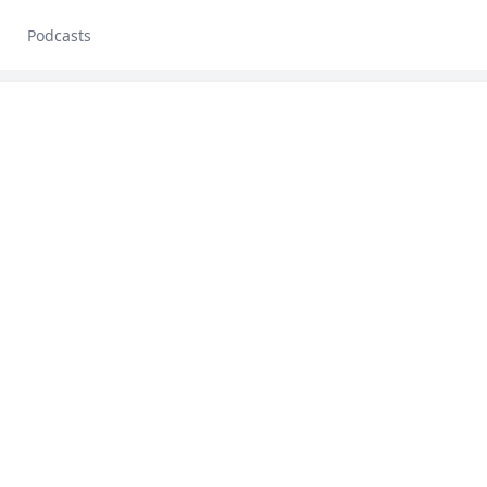
Podcasts