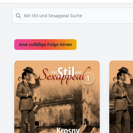
suche
eine zufällige Folge hören