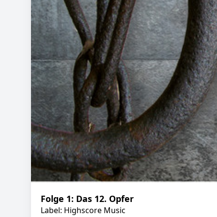
Folge 1: Das 12. Opfer
Label: Highscore Music