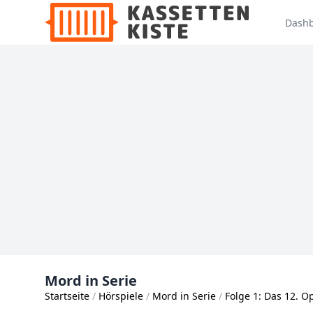
Dash
Mord in Serie
Startseite
Hörspiele
Mord in Serie
Folge 1: Das 12. O