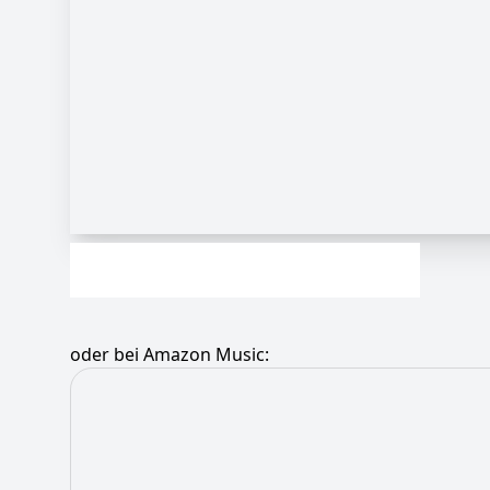
oder bei Amazon Music: