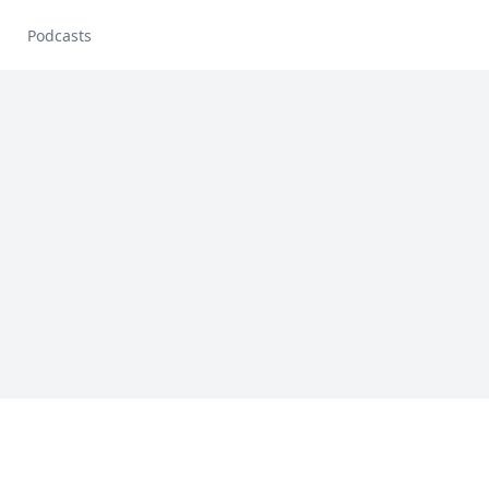
Podcasts