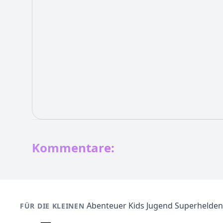
Kommentare:
Abenteuer
Kids
Jugend
Superhelden
FÜR DIE KLEINEN