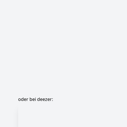
oder bei deezer: