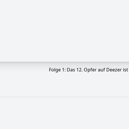
Folge 1: Das 12. Opfer auf Deezer is