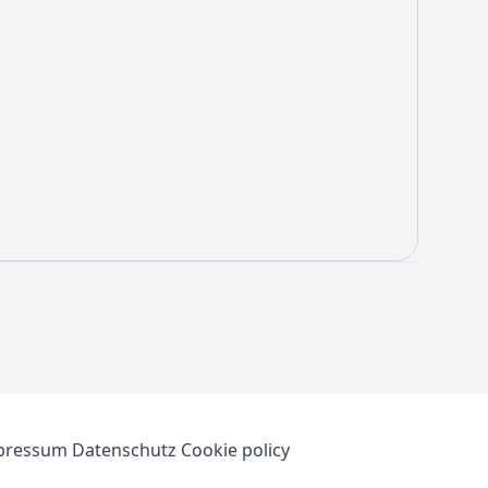
pressum
Datenschutz
Cookie policy