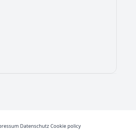
pressum
Datenschutz
Cookie policy