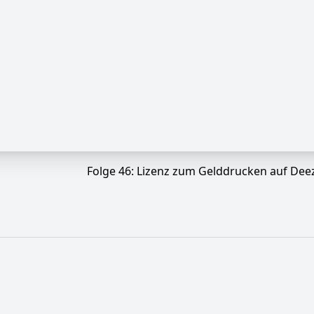
Folge 46: Lizenz zum Gelddrucken auf Deez