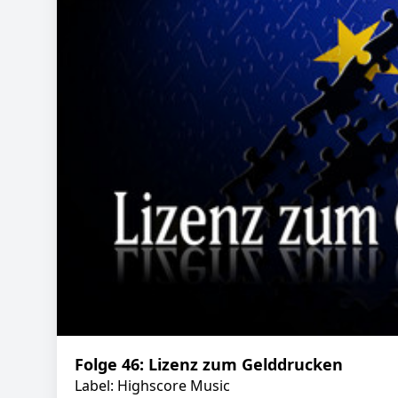
Folge 46: Lizenz zum Gelddrucken
Label: Highscore Music