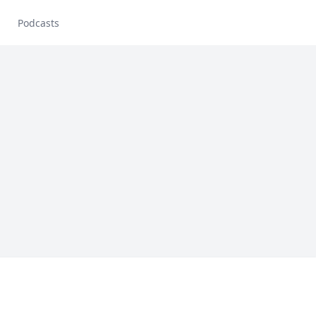
Podcasts