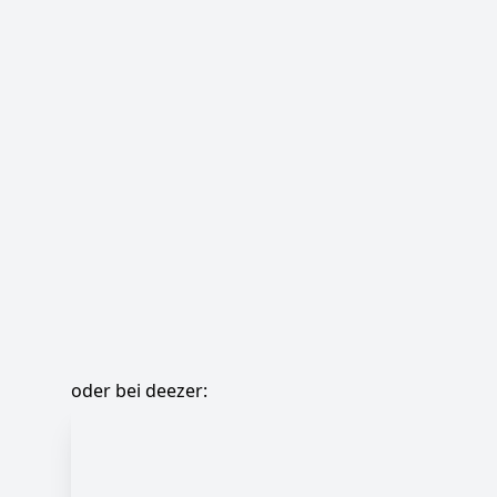
oder bei deezer: