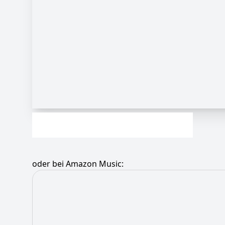
oder bei Amazon Music: