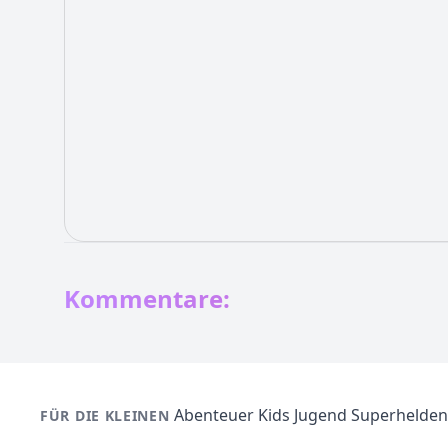
Kommentare:
Abenteuer
Kids
Jugend
Superhelden
FÜR DIE KLEINEN