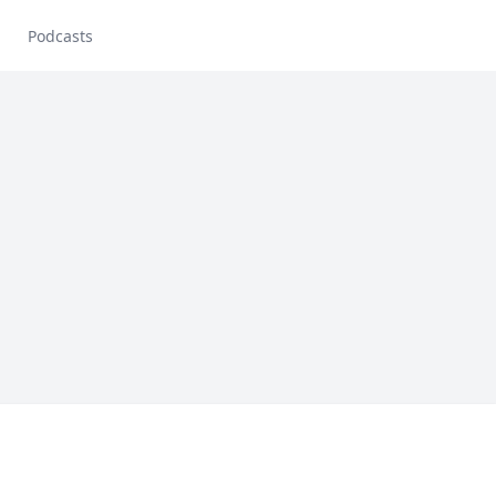
Podcasts