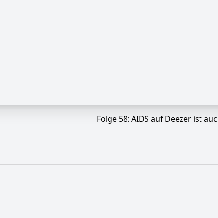
Folge 58: AIDS auf Deezer ist au