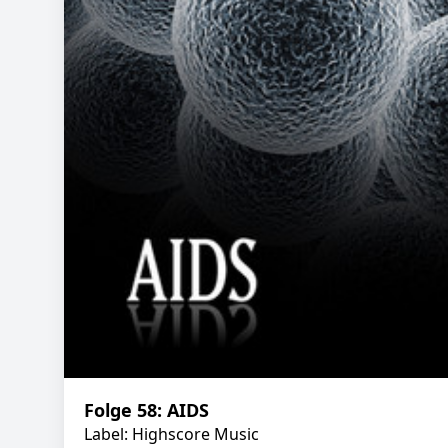
Folge 58: AIDS
Label: Highscore Music