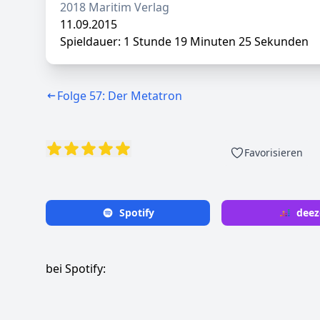
2018 Maritim Verlag
11.09.2015
Spieldauer: 1 Stunde 19 Minuten 25 Sekunden
Folge 57: Der Metatron
Favorisieren
Spotify
deez
bei Spotify: