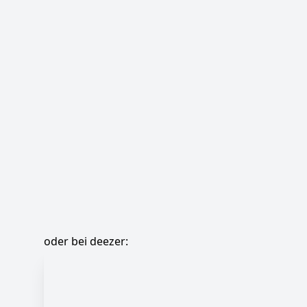
oder bei deezer: