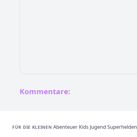
Kommentare:
Abenteuer
Kids
Jugend
Superhelden
FÜR DIE KLEINEN