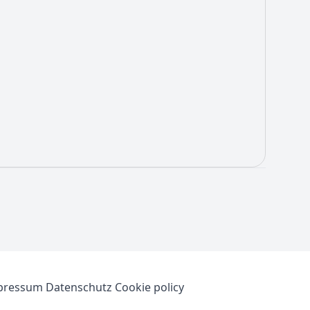
pressum
Datenschutz
Cookie policy