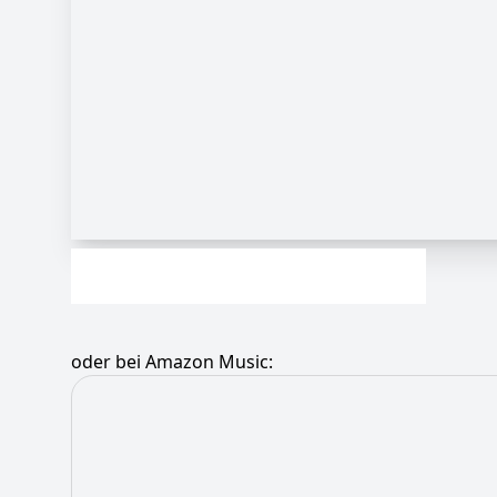
oder bei Amazon Music: