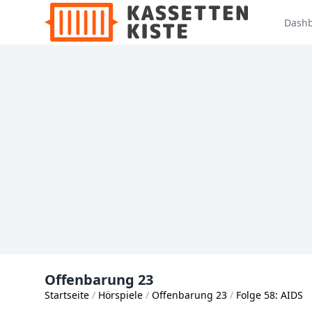
Dash
Offenbarung 23
Startseite
Hörspiele
Offenbarung 23
Folge 58: AIDS