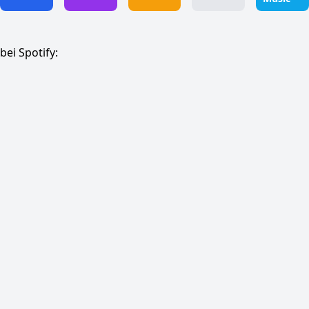
bei Spotify: