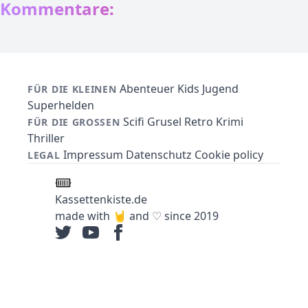
Kommentare:
Abenteuer
Kids
Jugend
FÜR DIE KLEINEN
Superhelden
Scifi
Grusel
Retro
Krimi
FÜR DIE GROSSEN
Thriller
Impressum
Datenschutz
Cookie policy
LEGAL
Kassettenkiste.de
made with 🤘 and ♡ since 2019