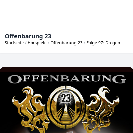
Offenbarung 23
Startseite
Hörspiele
Offenbarung 23
Folge 97: Drogen