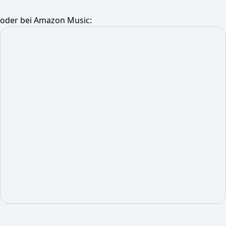
oder bei Amazon Music: