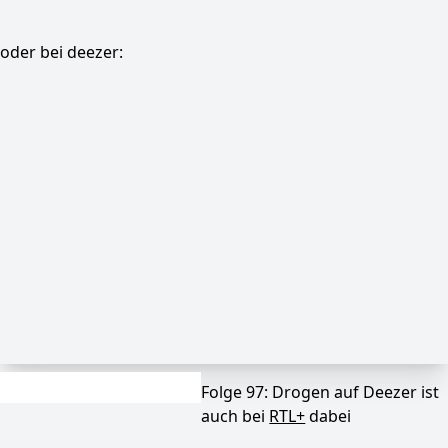
oder bei deezer:
Folge 97: Drogen auf Deezer ist
auch bei
RTL+
dabei