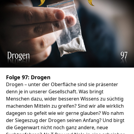
Folge 97: Drogen
Drogen – unter der Oberfläche sind sie präsenter
denn je in unserer Gesellschaft. Was bringt
Menschen dazu, wider besseren Wissens zu süchtig
machenden Mitteln zu greifen? Sind wir alle wirklich
dagegen so gefeit wie wir gerne glauben? Wo nahm
der Siegeszug der Drogen seinen Anfang? Und birgt
die Gegenwart nicht noch ganz andere, neue