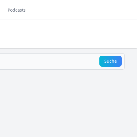
Podcasts
Suche