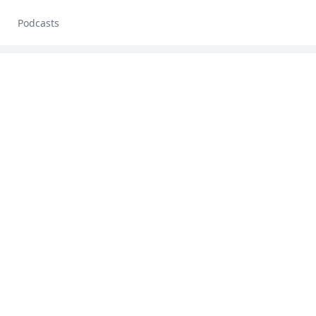
Podcasts