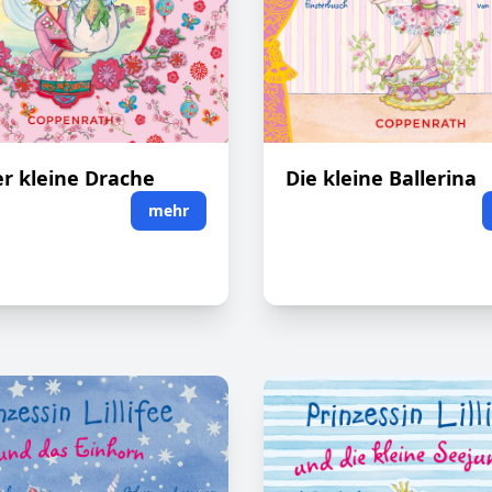
r kleine Drache
Die kleine Ballerina
mehr