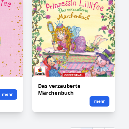
Das verzauberte
Märchenbuch
mehr
mehr