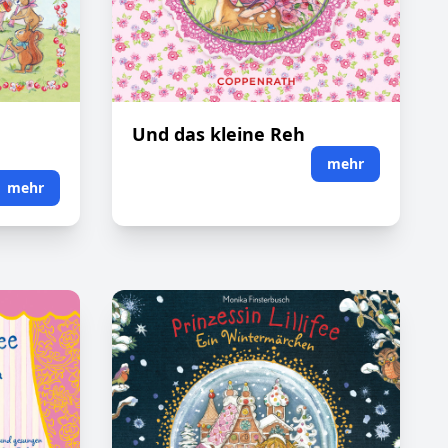
Und das kleine Reh
mehr
mehr