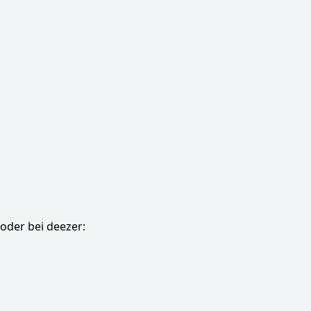
oder bei deezer: