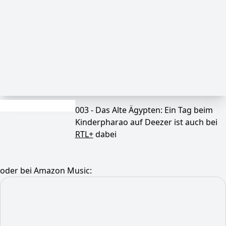
003 - Das Alte Ägypten: Ein Tag beim
Kinderpharao auf Deezer ist auch bei
RTL+
dabei
oder bei Amazon Music: