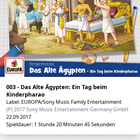
003 - Das Alte Ägypten: Ein Tag beim
Kinderpharao
Label: EUROPA/Sony Music Family Entertainment
(P) 2017 Sony Music Entertainment Germany GmbH
22.09.2017
Spieldauer: 1 Stunde 20 Minuten 45 Sekunden