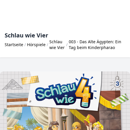
Schlau wie Vier
Schlau
003 - Das Alte Ägypten: Ein
Startseite
Hörspiele
wie Vier
Tag beim Kinderpharao