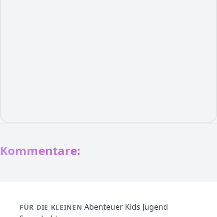
Kommentare:
Abenteuer
Kids
Jugend
FÜR DIE KLEINEN