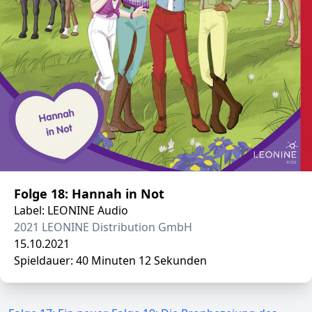
Folge 18: Hannah in Not
Label: LEONINE Audio
2021 LEONINE Distribution GmbH
15.10.2021
Spieldauer: 40 Minuten 12 Sekunden