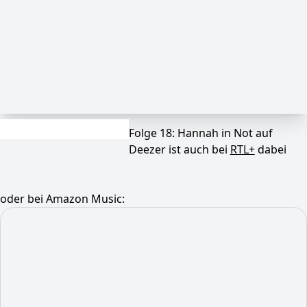
Folge 18: Hannah in Not auf
Deezer ist auch bei
RTL+
dabei
oder bei Amazon Music: