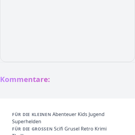
Kommentare:
Abenteuer
Kids
Jugend
FÜR DIE KLEINEN
Superhelden
Scifi
Grusel
Retro
Krimi
FÜR DIE GROSSEN