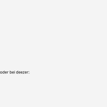
oder bei deezer: