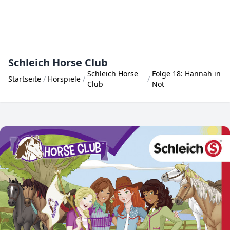
Schleich Horse Club
Schleich Horse
Folge 18: Hannah in
Startseite
Hörspiele
Club
Not