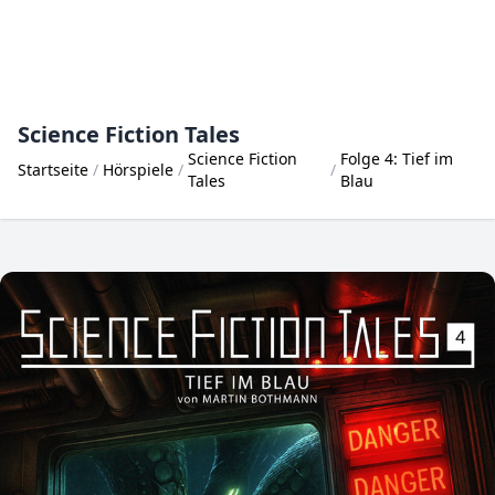
Science Fiction Tales
Science Fiction
Folge 4: Tief im
Startseite
Hörspiele
Tales
Blau