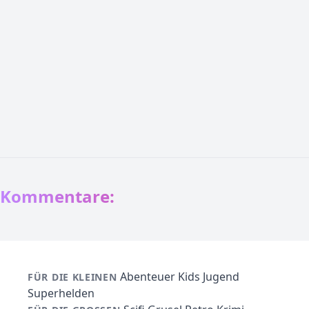
Kommentare:
Abenteuer
Kids
Jugend
FÜR DIE KLEINEN
Superhelden