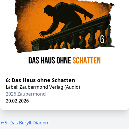
6: Das Haus ohne Schatten
Label: Zaubermond Verlag (Audio)
2026 Zaubermond
20.02.2026
5: Das Beryll-Diadem