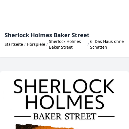
Sherlock Holmes Baker Street
Sherlock Holmes
6: Das Haus ohne
Startseite
Hörspiele
Baker Street
Schatten