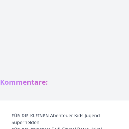
Kommentare:
Abenteuer
Kids
Jugend
FÜR DIE KLEINEN
Superhelden